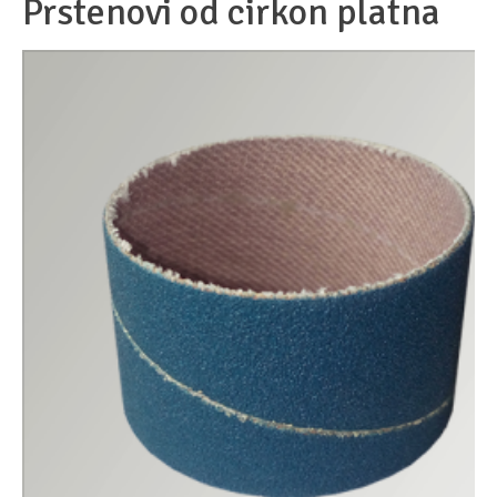
Prstenovi od cirkon platna