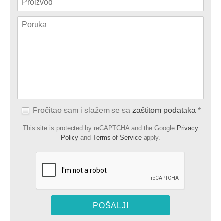
Pročitao sam i slažem se sa
zaštitom podataka
*
This site is protected by reCAPTCHA and the Google
Privacy
Policy
and
Terms of Service
apply.