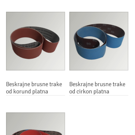
Beskrajne brusne trake
Beskrajne brusne trake
od korund platna
od cirkon platna