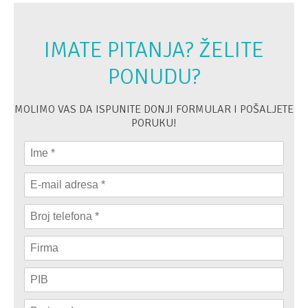
IMATE PITANJA? ŽELITE
PONUDU?
MOLIMO VAS DA ISPUNITE DONJI FORMULAR I POŠALJETE
PORUKU!