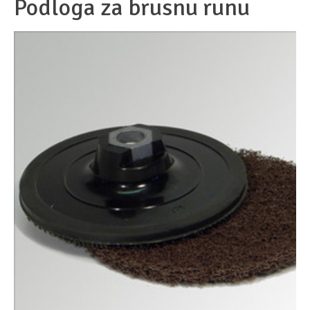
Podloga za brusnu runu