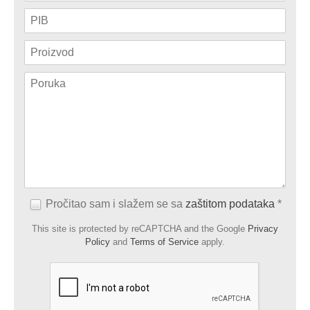
Pročitao sam i slažem se sa
zaštitom podataka
*
This site is protected by reCAPTCHA and the Google
Privacy
Policy
and
Terms of Service
apply.