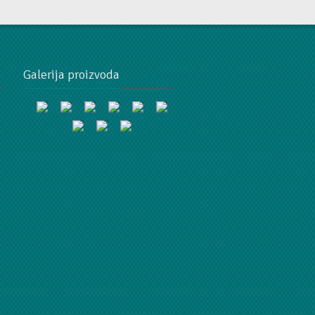
Galerija proizvoda