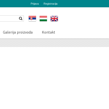
Prijava
Registracija
Galerija proizvoda
Kontakt