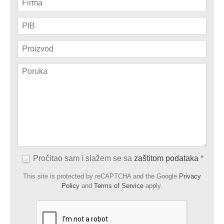
Pročitao sam i slažem se sa
zaštitom podataka
*
This site is protected by reCAPTCHA and the Google
Privacy
Policy
and
Terms of Service
apply.