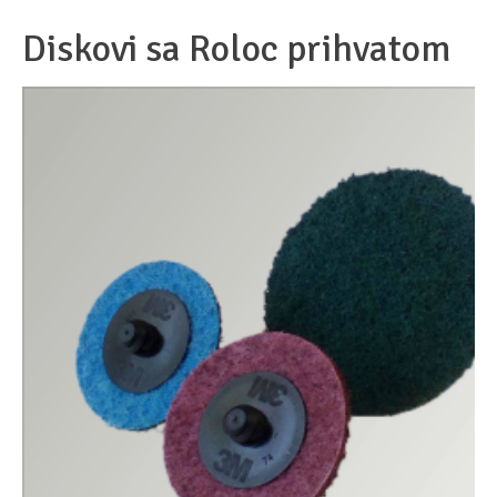
Diskovi sa Roloc prihvatom