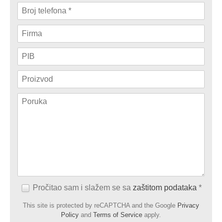
Pročitao sam i slažem se sa
zaštitom podataka
*
This site is protected by reCAPTCHA and the Google
Privacy
Policy
and
Terms of Service
apply.