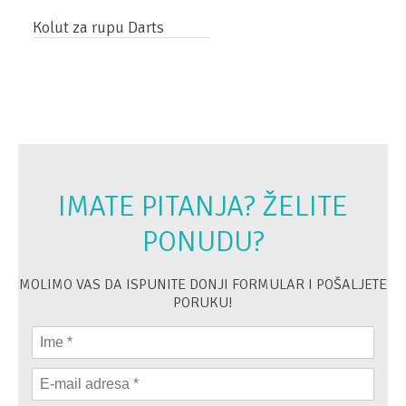
Kolut za rupu Darts
IMATE PITANJA? ŽELITE
PONUDU?
MOLIMO VAS DA ISPUNITE DONJI FORMULAR I POŠALJETE
PORUKU!